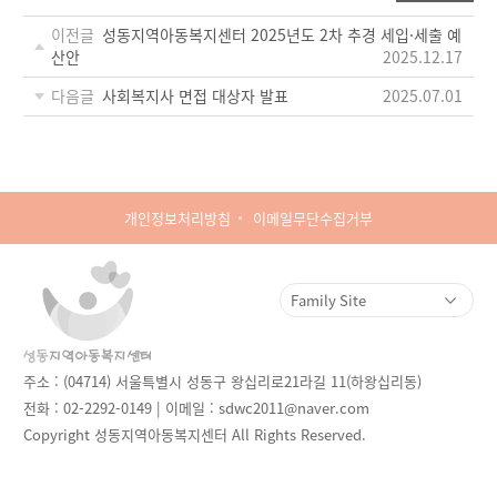
이전글
성동지역아동복지센터 2025년도 2차 추경 세입·세출 예
산안
2025.12.17
다음글
사회복지사 면접 대상자 발표
2025.07.01
개인정보처리방침
이메일무단수집거부
주소 : (04714) 서울특별시 성동구 왕십리로21라길 11(하왕십리동)
전화 : 02-2292-0149 | 이메일 : sdwc2011@naver.com
Copyright 성동지역아동복지센터 All Rights Reserved.