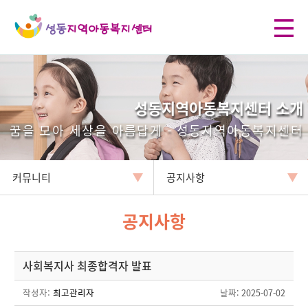
성동지역아동복지센터 소개
꿈을 모아 세상을 아름답게 - 성동지역아동복지센터
커뮤니티
공지사항
공지사항
사회복지사 최종합격자 발표
작성자:
최고관리자
날짜
: 2025-07-02