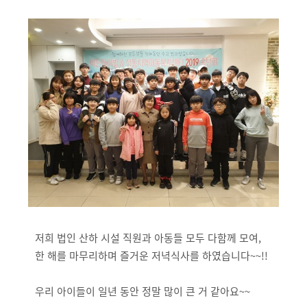
저희 법인 산하 시설 직원과 아동들 모두 다함께 모여,
한 해를 마무리하며 즐거운 저녁식사를 하였습니다~~!!
우리 아이들이 일년 동안 정말 많이 큰 거 같아요~~