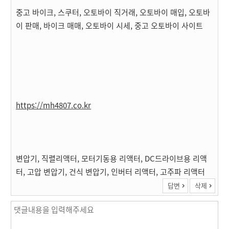
중고 바이크, 스쿠터, 오토바이 직거래, 오토바이 매입, 오토바
이 판매, 바이크 매매, 오토바이 시세, 중고 오토바이 사이트
https://mh4807.co.kr
변압기, 직렬리액터, 모터기동용 리액터, DC드라이브용 리액
터, 고압 변압기, 건식 변압기, 인버터 리액터, 고주파 리액터
답변
삭제