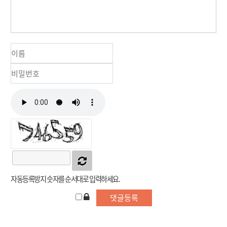
자동등록방지 숫자를 순서대로 입력하세요.