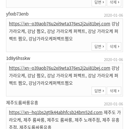
답변
삭제
yfxxb73enb
2020-01-06
https://xn--o39aob76u2xi9wta376es2j2ui81bej.com
강남
가라오케, 강남 쩜오, 강남 가라오케 퍼펙트, 강남 가라오케 퍼
펙트 쩜오, 강남가라오케퍼펙트쩜오
답변
삭제
1d8y6hsskw
2020-01-06
https://xn--o39aob76u2xi9wta376es2j2ui81bej.com
강남
가라오케, 강남 쩜오, 강남 가라오케 퍼펙트, 강남 가라오케 퍼
펙트 쩜오, 강남가라오케퍼펙트쩜오
답변
삭제
제주도룸싸롱유흥
2020-01-06
https://xn--hq1bs2gtlk44abhfcsb24bm52d.com
제주도 가
라오케, 제주 룸싸롱, 제주도 룸싸롱, 제주 노래주점, 제주 유흥
주점, 제주도룸싸롱유흥