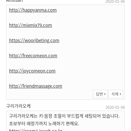
2020-01-06
http://happyanma.com
http://mixmix79.com
https://wooribeting.com
http://freecomeon.com
http://joycomeon.com
http://friendmassage.com
답변
삭제
구리가라오케
2020-01-06
구리가라오케는 키·음정 조절이 부드럽게 세팅되어 있습니다.
초보부터 애창가까지 노래하기 편해요.
https://room1.isweb.co.kr