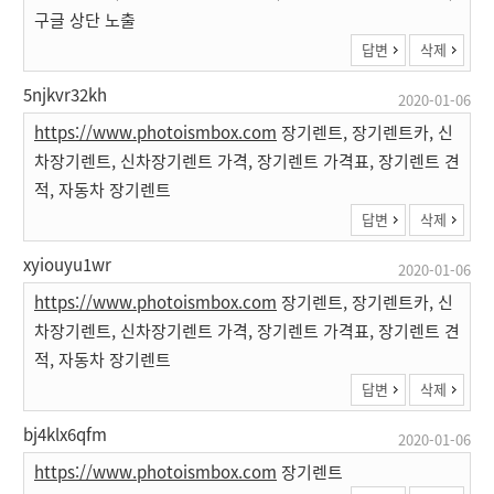
구글 상단 노출
답변
삭제
5njkvr32kh
2020-01-06
https://www.photoismbox.com
장기렌트, 장기렌트카, 신
차장기렌트, 신차장기렌트 가격, 장기렌트 가격표, 장기렌트 견
적, 자동차 장기렌트
답변
삭제
xyiouyu1wr
2020-01-06
https://www.photoismbox.com
장기렌트, 장기렌트카, 신
차장기렌트, 신차장기렌트 가격, 장기렌트 가격표, 장기렌트 견
적, 자동차 장기렌트
답변
삭제
bj4klx6qfm
2020-01-06
https://www.photoismbox.com
장기렌트