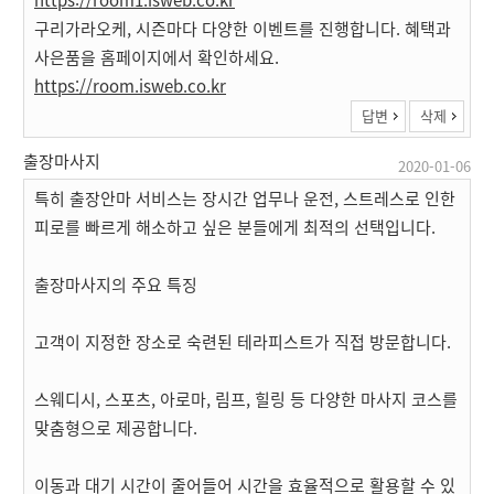
구리가라오케, 시즌마다 다양한 이벤트를 진행합니다. 혜택과
사은품을 홈페이지에서 확인하세요.
https://room.isweb.co.kr
답변
삭제
출장마사지
2020-01-06
특히 출장안마 서비스는 장시간 업무나 운전, 스트레스로 인한
피로를 빠르게 해소하고 싶은 분들에게 최적의 선택입니다.
출장마사지의 주요 특징
고객이 지정한 장소로 숙련된 테라피스트가 직접 방문합니다.
스웨디시, 스포츠, 아로마, 림프, 힐링 등 다양한 마사지 코스를
맞춤형으로 제공합니다.
이동과 대기 시간이 줄어들어 시간을 효율적으로 활용할 수 있