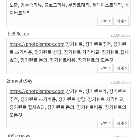
노출, 영수증리뷰, 블로그리뷰, 쿠팡트래픽, 플레이스트래픽, 네
이버트래픽
답변
삭제
ibe8i6ccoo
2020-01-06
https://photoismbox.com
장기렌트, 장기렌트추천, 장기렌
트 초기비용, 장기렌트 상담, 장기렌트 가격비교, 장기렌트 절세
효과, 장기렌트 문의, 장기렌트비용, 장기렌트의 모든것
답변
삭제
2mnvatc94y
2020-01-06
https://photoismbox.com
장기렌트, 장기렌트카, 장기렌트
추천, 장기렌트 초기비용, 장기렌트 상담, 장기렌트 가격비교,
장기렌트 절세효과, 장기렌트 문의, 장기렌트비용, 장기렌트의
모든것
답변
삭제
uh9scrgyvs