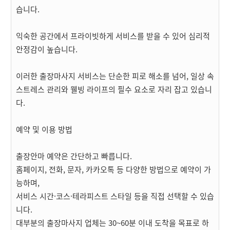
습니다.
익숙한 공간에서 프라이빗하게 서비스를 받을 수 있어 심리적
안정감이 높습니다.
이러한 출장마사지 서비스는 단순한 피로 해소를 넘어, 일상 속
스트레스 관리와 웰빙 라이프의 필수 요소로 자리 잡고 있습니
다.
예약 및 이용 방법
출장안마 예약은 간단하고 빠릅니다.
홈페이지, 전화, 문자, 카카오톡 등 다양한 방법으로 예약이 가
능하며,
서비스 시간·코스·테라피스트 스타일 등을 직접 선택할 수 있습
니다.
대부분의 출장마사지 업체는 30~60분 이내 도착을 목표로 하