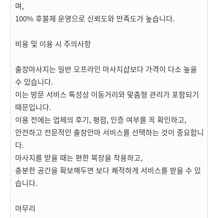
며,
100% 후불제 운영으로 신뢰도와 만족도가 높습니다.
비용 및 이용 시 주의사항
출장마사지는 일반 오프라인 마사지샵보다 가격이 다소 높을
수 있습니다.
이는 방문 서비스 특성상 이동거리와 맞춤형 관리가 포함되기
때문입니다.
이용 전에는 업체의 후기, 평점, 인증 여부를 꼭 확인하고,
안전하고 전문적인 출장안마 서비스를 선택하는 것이 중요합니
다.
마사지를 받을 때는 편한 복장을 착용하고,
충분한 공간을 확보해두면 보다 쾌적하게 서비스를 받을 수 있
습니다.
마무리