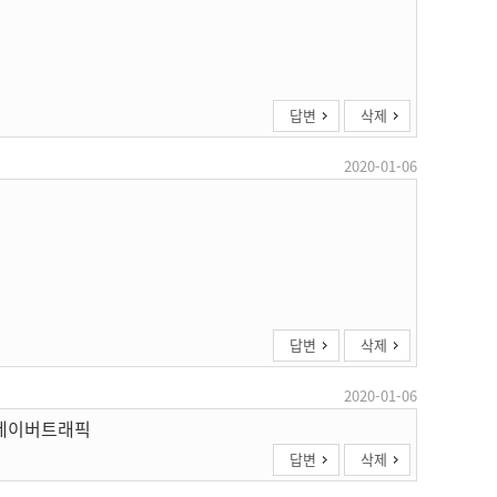
답변
삭제
2020-01-06
답변
삭제
2020-01-06
 네이버트래픽
답변
삭제