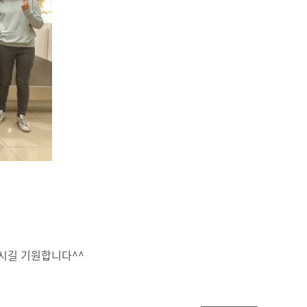
하시길 기원합니다^^