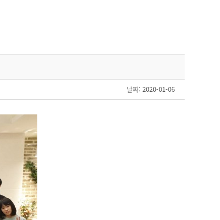
날짜
: 2020-01-06