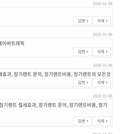
2020-01-06
답변
삭제
2020-01-06
 네이버트래픽
답변
삭제
2020-01-06
세효과, 장기렌트 문의, 장기렌트비용, 장기렌트의 모든것
답변
삭제
2020-01-06
 장기렌트 절세효과, 장기렌트 문의, 장기렌트비용, 장기
답변
삭제