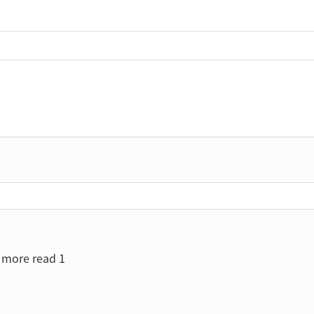
more read 1