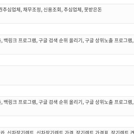
권추심업체, 채무조정, 신용조회, 추심업체, 못받은돈
, 백링크 프로그램, 구글 검색 순위 올리기, 구글 상위노출 프로그램,
, 백링크 프로그램, 구글 검색 순위 올리기, 구글 상위노출 프로그램,
카, 신차장기렌트, 신차장기렌트 가격, 장기렌트 가격표, 장기렌트 