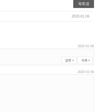
목록
2020.01.06
2020-01-06
답변
삭제
2020-01-06