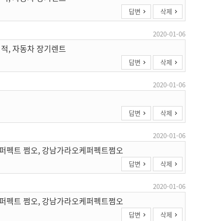
답변
삭제
2020-01-06
견적, 자동차 장기렌트
답변
삭제
2020-01-06
답변
삭제
2020-01-06
케 퍼펙트 쩜오, 강남가라오케퍼펙트쩜오
답변
삭제
2020-01-06
케 퍼펙트 쩜오, 강남가라오케퍼펙트쩜오
답변
삭제