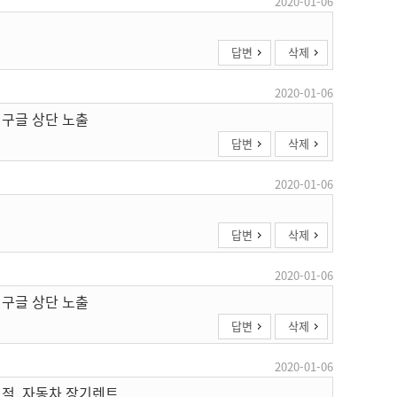
2020-01-06
답변
삭제
2020-01-06
 구글 상단 노출
답변
삭제
2020-01-06
답변
삭제
2020-01-06
 구글 상단 노출
답변
삭제
2020-01-06
견적, 자동차 장기렌트