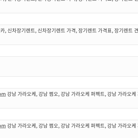
카, 신차장기렌트, 신차장기렌트 가격, 장기렌트 가격표, 장기렌트 
com
강남 가라오케, 강남 쩜오, 강남 가라오케 퍼펙트, 강남 가라오
com
강남 가라오케, 강남 쩜오, 강남 가라오케 퍼펙트, 강남 가라오