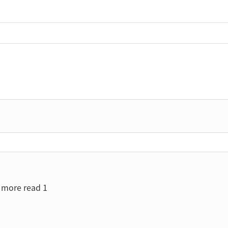
more read 1