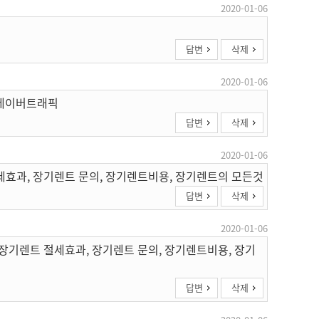
2020-01-06
답변
삭제
2020-01-06
 네이버트래픽
답변
삭제
2020-01-06
세효과, 장기렌트 문의, 장기렌트비용, 장기렌트의 모든것
답변
삭제
2020-01-06
 장기렌트 절세효과, 장기렌트 문의, 장기렌트비용, 장기
답변
삭제