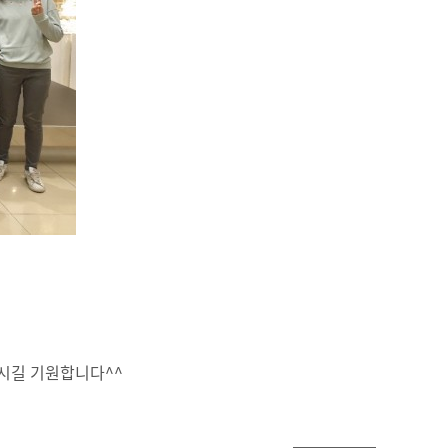
하시길 기원합니다^^