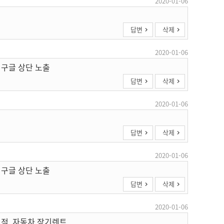
2020-01-06
답변
삭제
2020-01-06
 구글 상단 노출
답변
삭제
2020-01-06
답변
삭제
2020-01-06
 구글 상단 노출
답변
삭제
2020-01-06
견적, 자동차 장기렌트