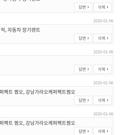
답변
삭제
2020-01-06
견적, 자동차 장기렌트
답변
삭제
2020-01-06
답변
삭제
2020-01-06
케 퍼펙트 쩜오, 강남가라오케퍼펙트쩜오
답변
삭제
2020-01-06
케 퍼펙트 쩜오, 강남가라오케퍼펙트쩜오
답변
삭제