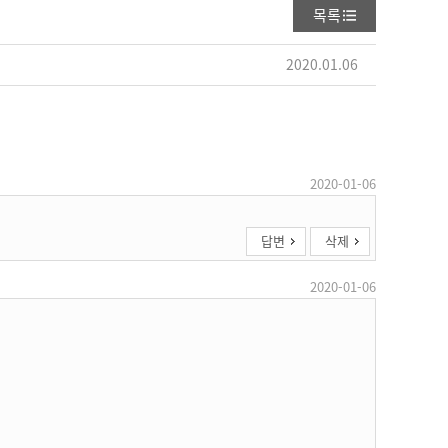
목록
2020.01.06
2020-01-06
답변
삭제
2020-01-06