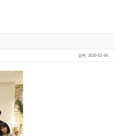
날짜
: 2020-01-06