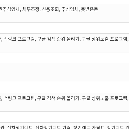
권추심업체, 채무조정, 신용조회, 추심업체, 못받은돈
, 백링크 프로그램, 구글 검색 순위 올리기, 구글 상위노출 프로그램,
, 백링크 프로그램, 구글 검색 순위 올리기, 구글 상위노출 프로그램,
카, 신차장기렌트, 신차장기렌트 가격, 장기렌트 가격표, 장기렌트 