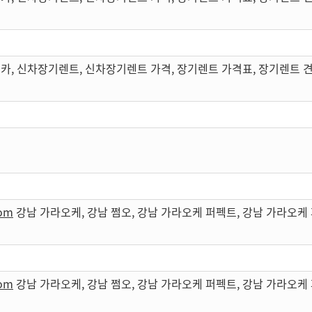
카, 신차장기렌트, 신차장기렌트 가격, 장기렌트 가격표, 장기렌트 
com
강남 가라오케, 강남 쩜오, 강남 가라오케 퍼펙트, 강남 가라오
com
강남 가라오케, 강남 쩜오, 강남 가라오케 퍼펙트, 강남 가라오