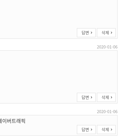
답변
삭제
2020-01-06
답변
삭제
2020-01-06
 네이버트래픽
답변
삭제