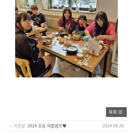
목록
이전글
2024 초등 여름캠프♥
2024.08.26