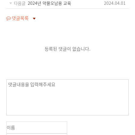
다음글
2024년 약물오남용 교육
2024.04.01
댓글목록
등록된 댓글이 없습니다.