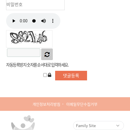
자동등록방지 숫자를 순서대로 입력하세요.
개인정보처리방침
이메일무단수집거부