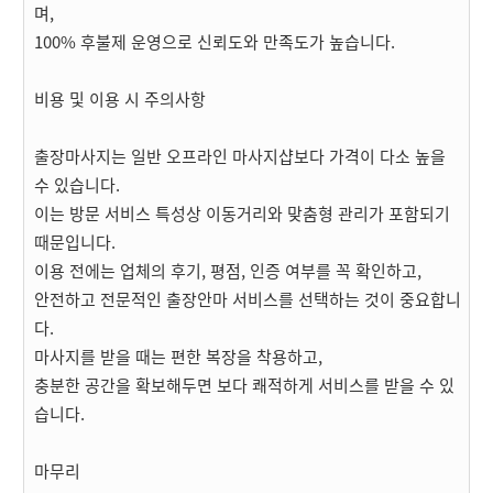
며,
100% 후불제 운영으로 신뢰도와 만족도가 높습니다.
비용 및 이용 시 주의사항
출장마사지는 일반 오프라인 마사지샵보다 가격이 다소 높을
수 있습니다.
이는 방문 서비스 특성상 이동거리와 맞춤형 관리가 포함되기
때문입니다.
이용 전에는 업체의 후기, 평점, 인증 여부를 꼭 확인하고,
안전하고 전문적인 출장안마 서비스를 선택하는 것이 중요합니
다.
마사지를 받을 때는 편한 복장을 착용하고,
충분한 공간을 확보해두면 보다 쾌적하게 서비스를 받을 수 있
습니다.
마무리