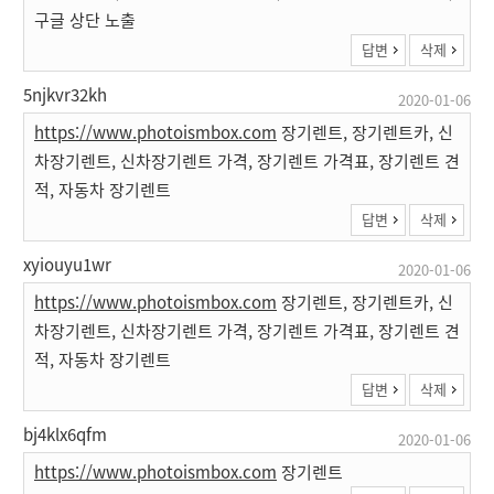
구글 상단 노출
답변
삭제
5njkvr32kh
2020-01-06
https://www.photoismbox.com
장기렌트, 장기렌트카, 신
차장기렌트, 신차장기렌트 가격, 장기렌트 가격표, 장기렌트 견
적, 자동차 장기렌트
답변
삭제
xyiouyu1wr
2020-01-06
https://www.photoismbox.com
장기렌트, 장기렌트카, 신
차장기렌트, 신차장기렌트 가격, 장기렌트 가격표, 장기렌트 견
적, 자동차 장기렌트
답변
삭제
bj4klx6qfm
2020-01-06
https://www.photoismbox.com
장기렌트