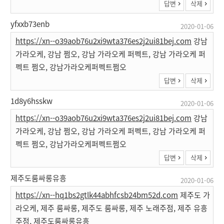
답변
삭제
yfxxb73enb
2020-01-06
https://xn--o39aob76u2xi9wta376es2j2ui81bej.com
강남
가라오케, 강남 쩜오, 강남 가라오케 퍼펙트, 강남 가라오케 퍼
펙트 쩜오, 강남가라오케퍼펙트쩜오
답변
삭제
1d8y6hsskw
2020-01-06
https://xn--o39aob76u2xi9wta376es2j2ui81bej.com
강남
가라오케, 강남 쩜오, 강남 가라오케 퍼펙트, 강남 가라오케 퍼
펙트 쩜오, 강남가라오케퍼펙트쩜오
답변
삭제
제주도룸싸롱유흥
2020-01-06
https://xn--hq1bs2gtlk44abhfcsb24bm52d.com
제주도 가
라오케, 제주 룸싸롱, 제주도 룸싸롱, 제주 노래주점, 제주 유흥
주점, 제주도룸싸롱유흥