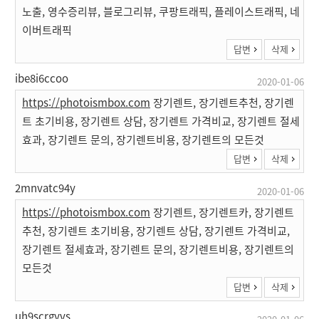
노출, 영수증리뷰, 블로그리뷰, 쿠팡트래픽, 플레이스트래픽, 네
이버트래픽
답변
삭제
ibe8i6ccoo
2020-01-06
https://photoismbox.com
장기렌트, 장기렌트추천, 장기렌
트 초기비용, 장기렌트 상담, 장기렌트 가격비교, 장기렌트 절세
효과, 장기렌트 문의, 장기렌트비용, 장기렌트의 모든것
답변
삭제
2mnvatc94y
2020-01-06
https://photoismbox.com
장기렌트, 장기렌트카, 장기렌트
추천, 장기렌트 초기비용, 장기렌트 상담, 장기렌트 가격비교,
장기렌트 절세효과, 장기렌트 문의, 장기렌트비용, 장기렌트의
모든것
답변
삭제
uh9scrgyvs