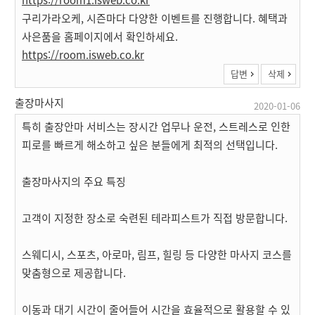
구리가라오케, 시즌마다 다양한 이벤트를 진행합니다. 혜택과
사은품을 홈페이지에서 확인하세요.
https://room.isweb.co.kr
답변
삭제
출장마사지
2020-01-06
특히 출장안마 서비스는 장시간 업무나 운전, 스트레스로 인한
피로를 빠르게 해소하고 싶은 분들에게 최적의 선택입니다.
출장마사지의 주요 특징
고객이 지정한 장소로 숙련된 테라피스트가 직접 방문합니다.
스웨디시, 스포츠, 아로마, 림프, 힐링 등 다양한 마사지 코스를
맞춤형으로 제공합니다.
이동과 대기 시간이 줄어들어 시간을 효율적으로 활용할 수 있