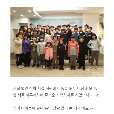
저희 법인 산하 시설 직원과 아동들 모두 다함께 모여,
한 해를 마무리하며 즐거운 저녁식사를 하였습니다~~!!
우리 아이들이 일년 동안 정말 많이 큰 거 같아요~~