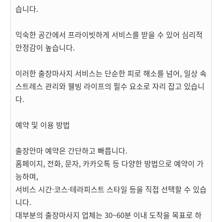
습니다.
익숙한 공간에서 프라이빗하게 서비스를 받을 수 있어 심리적
안정감이 높습니다.
이러한 출장마사지 서비스는 단순한 피로 해소를 넘어, 일상 속
스트레스 관리와 웰빙 라이프의 필수 요소로 자리 잡고 있습니
다.
예약 및 이용 방법
출장안마 예약은 간단하고 빠릅니다.
홈페이지, 전화, 문자, 카카오톡 등 다양한 방법으로 예약이 가
능하며,
서비스 시간·코스·테라피스트 스타일 등을 직접 선택할 수 있습
니다.
대부분의 출장마사지 업체는 30~60분 이내 도착을 목표로 하