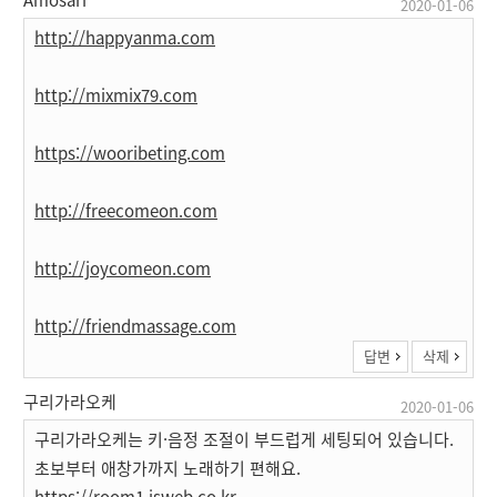
2020-01-06
http://happyanma.com
http://mixmix79.com
https://wooribeting.com
http://freecomeon.com
http://joycomeon.com
http://friendmassage.com
답변
삭제
구리가라오케
2020-01-06
구리가라오케는 키·음정 조절이 부드럽게 세팅되어 있습니다.
초보부터 애창가까지 노래하기 편해요.
https://room1.isweb.co.kr