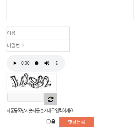
자동등록방지 숫자를 순서대로 입력하세요.