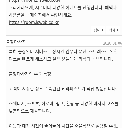
구리가라오케, 시즌마다 다양한 이벤트를 진행합니다. 혜택과
사은품을 홈페이지에서 확인하세요.
https://room.isweb.co.kr
답변
삭제
출장마사지
2020-01-06
특히 출장안마 서비스는 장시간 업무나 운전, 스트레스로 인한
피로를 빠르게 해소하고 싶은 분들에게 최적의 선택입니다.
출장마사지의 주요 특징
고객이 지정한 장소로 숙련된 테라피스트가 직접 방문합니다.
스웨디시, 스포츠, 아로마, 림프, 힐링 등 다양한 마사지 코스를
맞춤형으로 제공합니다.
이동과 대기 시간이 줄어들어 시간을 효율적으로 활용할 수 있