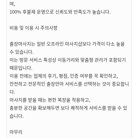
며,
100% 후불제 운영으로 신뢰도와 만족도가 높습니다.
비용 및 이용 시 주의사항
출장마사지는 일반 오프라인 마사지샵보다 가격이 다소 높을
수 있습니다.
이는 방문 서비스 특성상 이동거리와 맞춤형 관리가 포함되기
때문입니다.
이용 전에는 업체의 후기, 평점, 인증 여부를 꼭 확인하고,
안전하고 전문적인 출장안마 서비스를 선택하는 것이 중요합니
다.
마사지를 받을 때는 편한 복장을 착용하고,
충분한 공간을 확보해두면 보다 쾌적하게 서비스를 받을 수 있
습니다.
마무리