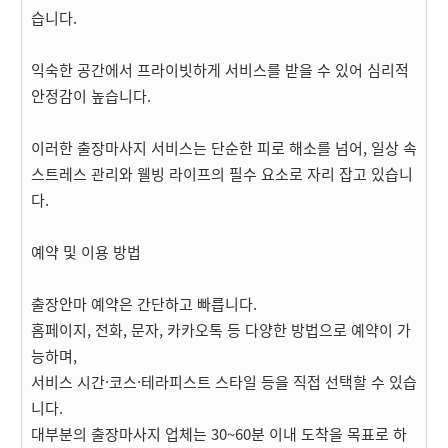
습니다.
익숙한 공간에서 프라이빗하게 서비스를 받을 수 있어 심리적
안정감이 높습니다.
이러한 출장마사지 서비스는 단순한 피로 해소를 넘어, 일상 속
스트레스 관리와 웰빙 라이프의 필수 요소로 자리 잡고 있습니
다.
예약 및 이용 방법
출장안마 예약은 간단하고 빠릅니다.
홈페이지, 전화, 문자, 카카오톡 등 다양한 방법으로 예약이 가
능하며,
서비스 시간·코스·테라피스트 스타일 등을 직접 선택할 수 있습
니다.
대부분의 출장마사지 업체는 30~60분 이내 도착을 목표로 하