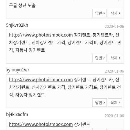
구글 상단 노출
답변
삭제
5njkvr32kh
2020-01-06
https://www.photoismbox.com
장기렌트, 장기렌트카, 신
차장기렌트, 신차장기렌트 가격, 장기렌트 가격표, 장기렌트 견
적, 자동차 장기렌트
답변
삭제
xyiouyu1wr
2020-01-06
https://www.photoismbox.com
장기렌트, 장기렌트카, 신
차장기렌트, 신차장기렌트 가격, 장기렌트 가격표, 장기렌트 견
적, 자동차 장기렌트
답변
삭제
bj4klx6qfm
2020-01-06
https://www.photoismbox.com
장기렌트