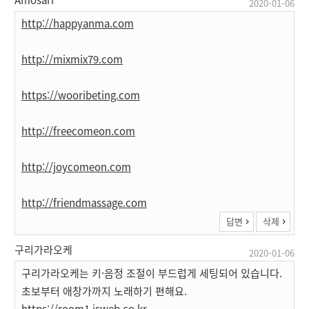
2020-01-06
http://happyanma.com
http://mixmix79.com
https://wooribeting.com
http://freecomeon.com
http://joycomeon.com
http://friendmassage.com
답변
삭제
구리가라오케
2020-01-06
구리가라오케는 키·음정 조절이 부드럽게 세팅되어 있습니다.
초보부터 애창가까지 노래하기 편해요.
https://room1.isweb.co.kr