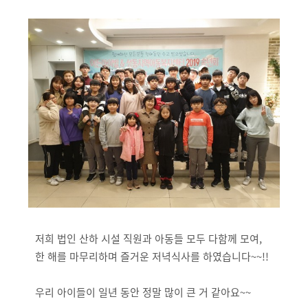
저희 법인 산하 시설 직원과 아동들 모두 다함께 모여,
한 해를 마무리하며 즐거운 저녁식사를 하였습니다~~!!
우리 아이들이 일년 동안 정말 많이 큰 거 같아요~~