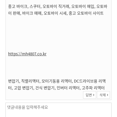
중고 바이크, 스쿠터, 오토바이 직거래, 오토바이 매입, 오토바
이 판매, 바이크 매매, 오토바이 시세, 중고 오토바이 사이트
https://mh4807.co.kr
변압기, 직렬리액터, 모터기동용 리액터, DC드라이브용 리액
터, 고압 변압기, 건식 변압기, 인버터 리액터, 고주파 리액터
답변
삭제