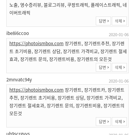
노출, 영수증리뷰, 블로그리뷰, 쿠팡트래픽, 플레이스트래픽, 네
이버트래픽
답변
삭제
ibe8i6ccoo
2020-01-06
https://photoismbox.com
장기렌트, 장기렌트추천, 장기렌
트 초기비용, 장기렌트 상담, 장기렌트 가격비교, 장기렌트 절세
효과, 장기렌트 문의, 장기렌트비용, 장기렌트의 모든것
답변
삭제
2mnvatc94y
2020-01-06
https://photoismbox.com
장기렌트, 장기렌트카, 장기렌트
추천, 장기렌트 초기비용, 장기렌트 상담, 장기렌트 가격비교,
장기렌트 절세효과, 장기렌트 문의, 장기렌트비용, 장기렌트의
모든것
답변
삭제
uh9scrgyvs