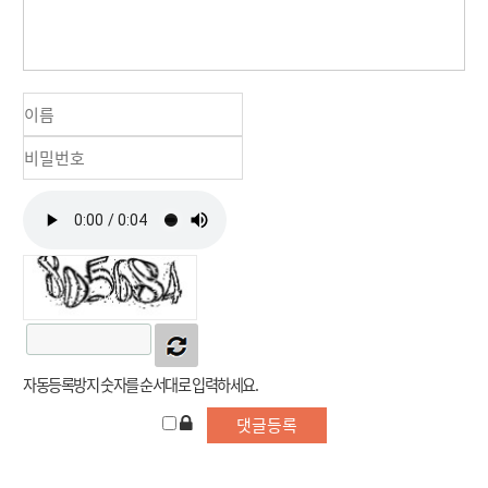
자동등록방지 숫자를 순서대로 입력하세요.