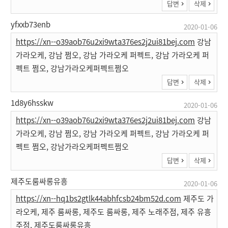
답변
삭제
yfxxb73enb
2020-01-06
https://xn--o39aob76u2xi9wta376es2j2ui81bej.com
강남
가라오케, 강남 쩜오, 강남 가라오케 퍼펙트, 강남 가라오케 퍼
펙트 쩜오, 강남가라오케퍼펙트쩜오
답변
삭제
1d8y6hsskw
2020-01-06
https://xn--o39aob76u2xi9wta376es2j2ui81bej.com
강남
가라오케, 강남 쩜오, 강남 가라오케 퍼펙트, 강남 가라오케 퍼
펙트 쩜오, 강남가라오케퍼펙트쩜오
답변
삭제
제주도룸싸롱유흥
2020-01-06
https://xn--hq1bs2gtlk44abhfcsb24bm52d.com
제주도 가
라오케, 제주 룸싸롱, 제주도 룸싸롱, 제주 노래주점, 제주 유흥
주점, 제주도룸싸롱유흥