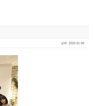
날짜
: 2020-01-06