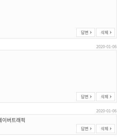
답변
삭제
2020-01-06
답변
삭제
2020-01-06
 네이버트래픽
답변
삭제