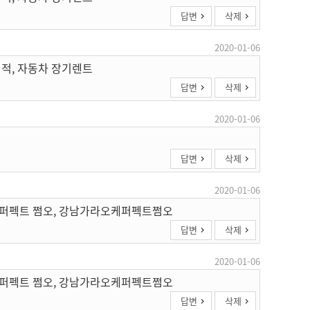
답변
삭제
2020-01-06
견적, 자동차 장기렌트
답변
삭제
2020-01-06
답변
삭제
2020-01-06
케 퍼펙트 쩜오, 강남가라오케퍼펙트쩜오
답변
삭제
2020-01-06
케 퍼펙트 쩜오, 강남가라오케퍼펙트쩜오
답변
삭제