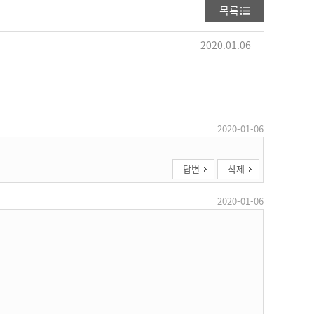
목록
2020.01.06
2020-01-06
답변
삭제
2020-01-06