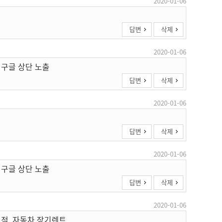
2020-01-06
답변
삭제
2020-01-06
 구글 상단 노출
답변
삭제
2020-01-06
답변
삭제
2020-01-06
 구글 상단 노출
답변
삭제
2020-01-06
견적, 자동차 장기렌트