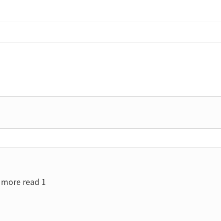
more read 1