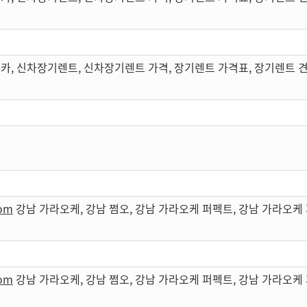
카, 신차장기렌트, 신차장기렌트 가격, 장기렌트 가격표, 장기렌트 
com
강남 가라오케, 강남 쩜오, 강남 가라오케 퍼펙트, 강남 가라오
com
강남 가라오케, 강남 쩜오, 강남 가라오케 퍼펙트, 강남 가라오