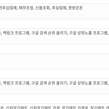
권추심업체, 채무조정, 신용조회, 추심업체, 못받은돈
, 백링크 프로그램, 구글 검색 순위 올리기, 구글 상위노출 프로그램,
, 백링크 프로그램, 구글 검색 순위 올리기, 구글 상위노출 프로그램,
카, 신차장기렌트, 신차장기렌트 가격, 장기렌트 가격표, 장기렌트 