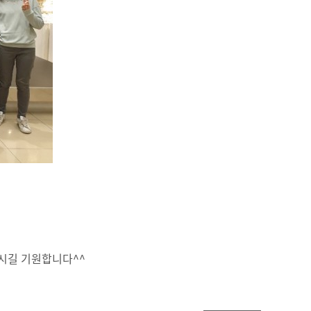
하시길 기원합니다^^