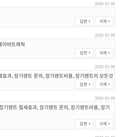
2020-01-06
답변
삭제
2020-01-06
 네이버트래픽
답변
삭제
2020-01-06
세효과, 장기렌트 문의, 장기렌트비용, 장기렌트의 모든것
답변
삭제
2020-01-06
 장기렌트 절세효과, 장기렌트 문의, 장기렌트비용, 장기
답변
삭제