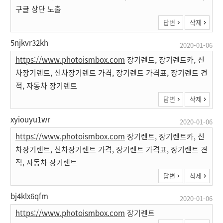
구글 상단 노출
답변
삭제
5njkvr32kh
2020-01-06
https://www.photoismbox.com
장기렌트, 장기렌트카, 신
차장기렌트, 신차장기렌트 가격, 장기렌트 가격표, 장기렌트 견
적, 자동차 장기렌트
답변
삭제
xyiouyu1wr
2020-01-06
https://www.photoismbox.com
장기렌트, 장기렌트카, 신
차장기렌트, 신차장기렌트 가격, 장기렌트 가격표, 장기렌트 견
적, 자동차 장기렌트
답변
삭제
bj4klx6qfm
2020-01-06
https://www.photoismbox.com
장기렌트