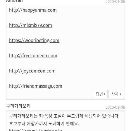
2020-01-06
http://happyanma.com
http://mixmix79.com
https://wooribeting.com
http://freecomeon.com
http://joycomeon.com
http://friendmassage.com
답변
삭제
구리가라오케
2020-01-06
구리가라오케는 키·음정 조절이 부드럽게 세팅되어 있습니다.
초보부터 애창가까지 노래하기 편해요.
https://room1.isweb.co.kr