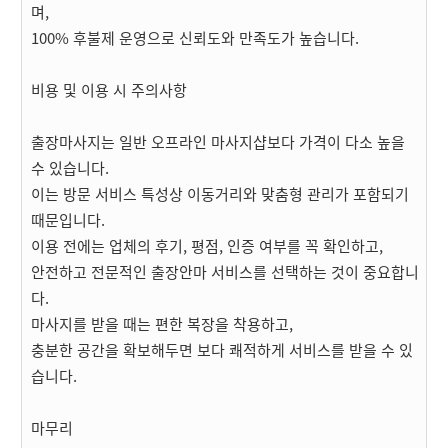
며,
100% 후불제 운영으로 신뢰도와 만족도가 높습니다.
비용 및 이용 시 주의사항
출장마사지는 일반 오프라인 마사지샵보다 가격이 다소 높을
수 있습니다.
이는 방문 서비스 특성상 이동거리와 맞춤형 관리가 포함되기
때문입니다.
이용 전에는 업체의 후기, 평점, 인증 여부를 꼭 확인하고,
안전하고 전문적인 출장안마 서비스를 선택하는 것이 중요합니
다.
마사지를 받을 때는 편한 복장을 착용하고,
충분한 공간을 확보해두면 보다 쾌적하게 서비스를 받을 수 있
습니다.
마무리