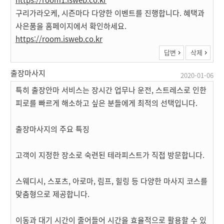
구리가라오케, 시즌마다 다양한 이벤트를 진행합니다. 혜택과
사은품을 홈페이지에서 확인하세요.
https://room.isweb.co.kr
답변
삭제
출장마사지
2020-01-06
특히 출장안마 서비스는 장시간 업무나 운전, 스트레스로 인한
피로를 빠르게 해소하고 싶은 분들에게 최적의 선택입니다.
출장마사지의 주요 특징
고객이 지정한 장소로 숙련된 테라피스트가 직접 방문합니다.
스웨디시, 스포츠, 아로마, 림프, 힐링 등 다양한 마사지 코스를
맞춤형으로 제공합니다.
이동과 대기 시간이 줄어들어 시간을 효율적으로 활용할 수 있