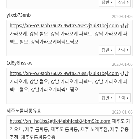
답변
삭제
yfxxb73enb
2020-01-06
https://xn--o39aob76u2xi9wta376es2j2ui81bej.com
강남
가라오케, 강남 쩜오, 강남 가라오케 퍼펙트, 강남 가라오케 퍼
펙트 쩜오, 강남가라오케퍼펙트쩜오
답변
삭제
1d8y6hsskw
2020-01-06
https://xn--o39aob76u2xi9wta376es2j2ui81bej.com
강남
가라오케, 강남 쩜오, 강남 가라오케 퍼펙트, 강남 가라오케 퍼
펙트 쩜오, 강남가라오케퍼펙트쩜오
답변
삭제
제주도룸싸롱유흥
2020-01-06
https://xn--hq1bs2gtlk44abhfcsb24bm52d.com
제주도 가
라오케, 제주 룸싸롱, 제주도 룸싸롱, 제주 노래주점, 제주 유흥
주점, 제주도룸싸롱유흥