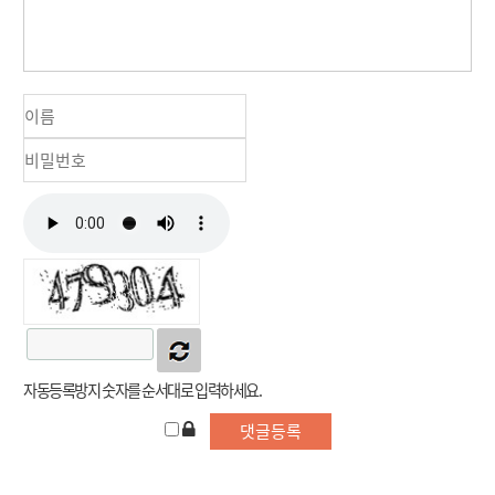
자동등록방지 숫자를 순서대로 입력하세요.