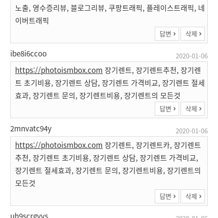
노출, 영수증리뷰, 블로그리뷰, 쿠팡트래픽, 플레이스트래픽, 네
이버트래픽
답변
삭제
ibe8i6ccoo
2020-01-06
https://photoismbox.com
장기렌트, 장기렌트추천, 장기렌
트 초기비용, 장기렌트 상담, 장기렌트 가격비교, 장기렌트 절세
효과, 장기렌트 문의, 장기렌트비용, 장기렌트의 모든것
답변
삭제
2mnvatc94y
2020-01-06
https://photoismbox.com
장기렌트, 장기렌트카, 장기렌트
추천, 장기렌트 초기비용, 장기렌트 상담, 장기렌트 가격비교,
장기렌트 절세효과, 장기렌트 문의, 장기렌트비용, 장기렌트의
모든것
답변
삭제
uh9scrgyvs