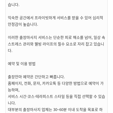
습니다.
익숙한 공간에서 프라이빗하게 서비스를 받을 수 있어 심리적
안정감이 높습니다.
이러한 출장마사지 서비스는 단순한 피로 해소를 넘어, 일상 속
스트레스 관리와 웰빙 라이프의 필수 요소로 자리 잡고 있습니
다.
예약 및 이용 방법
출장안마 예약은 간단하고 빠릅니다.
홈페이지, 전화, 문자, 카카오톡 등 다양한 방법으로 예약이 가
능하며,
서비스 시간·코스·테라피스트 스타일 등을 직접 선택할 수 있습
니다.
대부분의 출장마사지 업체는 30~60분 이내 도착을 목표로 하