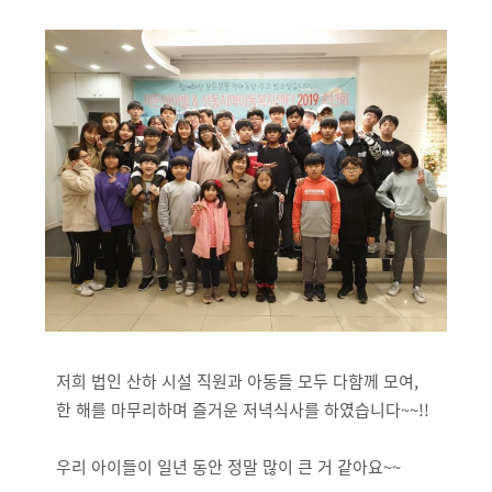
저희 법인 산하 시설 직원과 아동들 모두 다함께 모여,
한 해를 마무리하며 즐거운 저녁식사를 하였습니다~~!!
우리 아이들이 일년 동안 정말 많이 큰 거 같아요~~