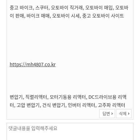
중고 바이크, 스쿠터, 오토바이 직거래, 오토바이 매입, 오토바
이 판매, 바이크 매매, 오토바이 시세, 중고 오토바이 사이트
https://mh4807.co.kr
변압기, 직렬리액터, 모터기동용 리액터, DC드라이브용 리액
터, 고압 변압기, 건식 변압기, 인버터 리액터, 고주파 리액터
답변
삭제