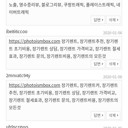
노출, 영수증리뷰, 블로그리뷰, 쿠팡트래픽, 플레이스트래픽, 네
이버트래픽
답변
삭제
ibe8i6ccoo
2020-01-06
https://photoismbox.com
장기렌트, 장기렌트추천, 장기렌
트 초기비용, 장기렌트 상담, 장기렌트 가격비교, 장기렌트 절세
효과, 장기렌트 문의, 장기렌트비용, 장기렌트의 모든것
답변
삭제
2mnvatc94y
2020-01-06
https://photoismbox.com
장기렌트, 장기렌트카, 장기렌트
추천, 장기렌트 초기비용, 장기렌트 상담, 장기렌트 가격비교,
장기렌트 절세효과, 장기렌트 문의, 장기렌트비용, 장기렌트의
모든것
답변
삭제
uh9scrgyvs