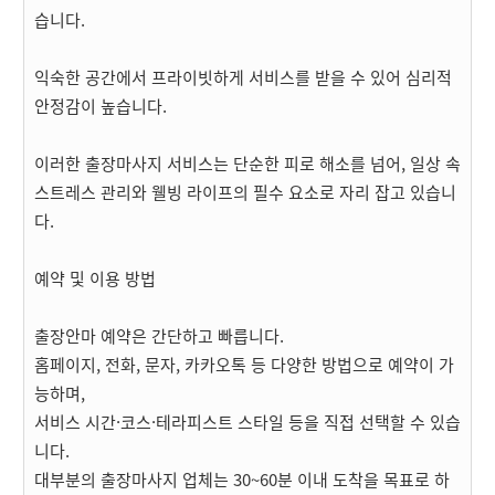
습니다.
익숙한 공간에서 프라이빗하게 서비스를 받을 수 있어 심리적
안정감이 높습니다.
이러한 출장마사지 서비스는 단순한 피로 해소를 넘어, 일상 속
스트레스 관리와 웰빙 라이프의 필수 요소로 자리 잡고 있습니
다.
예약 및 이용 방법
출장안마 예약은 간단하고 빠릅니다.
홈페이지, 전화, 문자, 카카오톡 등 다양한 방법으로 예약이 가
능하며,
서비스 시간·코스·테라피스트 스타일 등을 직접 선택할 수 있습
니다.
대부분의 출장마사지 업체는 30~60분 이내 도착을 목표로 하