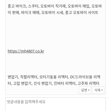
중고 바이크, 스쿠터, 오토바이 직거래, 오토바이 매입, 오토바
이 판매, 바이크 매매, 오토바이 시세, 중고 오토바이 사이트
https://mh4807.co.kr
변압기, 직렬리액터, 모터기동용 리액터, DC드라이브용 리액
터, 고압 변압기, 건식 변압기, 인버터 리액터, 고주파 리액터
답변
삭제