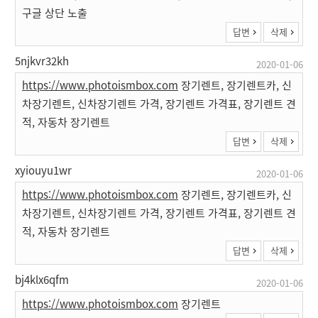
구글 상단 노출
답변
삭제
5njkvr32kh
2020-01-06
https://www.photoismbox.com
장기렌트, 장기렌트카, 신
차장기렌트, 신차장기렌트 가격, 장기렌트 가격표, 장기렌트 견
적, 자동차 장기렌트
답변
삭제
xyiouyu1wr
2020-01-06
https://www.photoismbox.com
장기렌트, 장기렌트카, 신
차장기렌트, 신차장기렌트 가격, 장기렌트 가격표, 장기렌트 견
적, 자동차 장기렌트
답변
삭제
bj4klx6qfm
2020-01-06
https://www.photoismbox.com
장기렌트