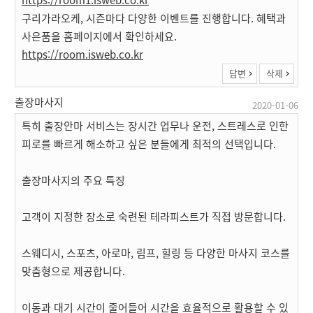
구리가라오케, 시즌마다 다양한 이벤트를 진행합니다. 혜택과
사은품을 홈페이지에서 확인하세요.
https://room.isweb.co.kr
답변
삭제
출장마사지
2020-01-06
특히 출장안마 서비스는 장시간 업무나 운전, 스트레스로 인한
피로를 빠르게 해소하고 싶은 분들에게 최적의 선택입니다.
출장마사지의 주요 특징
고객이 지정한 장소로 숙련된 테라피스트가 직접 방문합니다.
스웨디시, 스포츠, 아로마, 림프, 힐링 등 다양한 마사지 코스를
맞춤형으로 제공합니다.
이동과 대기 시간이 줄어들어 시간을 효율적으로 활용할 수 있