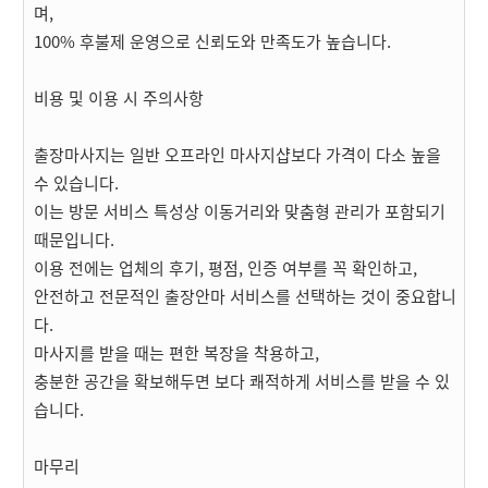
며,
100% 후불제 운영으로 신뢰도와 만족도가 높습니다.
비용 및 이용 시 주의사항
출장마사지는 일반 오프라인 마사지샵보다 가격이 다소 높을
수 있습니다.
이는 방문 서비스 특성상 이동거리와 맞춤형 관리가 포함되기
때문입니다.
이용 전에는 업체의 후기, 평점, 인증 여부를 꼭 확인하고,
안전하고 전문적인 출장안마 서비스를 선택하는 것이 중요합니
다.
마사지를 받을 때는 편한 복장을 착용하고,
충분한 공간을 확보해두면 보다 쾌적하게 서비스를 받을 수 있
습니다.
마무리