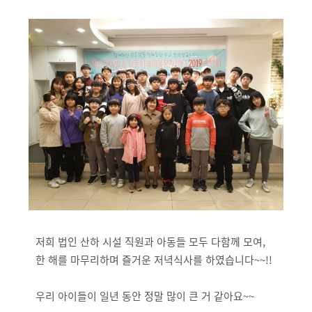
저희 법인 산하 시설 직원과 아동들 모두 다함께 모여,
한 해를 마무리하며 즐거운 저녁식사를 하였습니다~~!!
우리 아이들이 일년 동안 정말 많이 큰 거 같아요~~