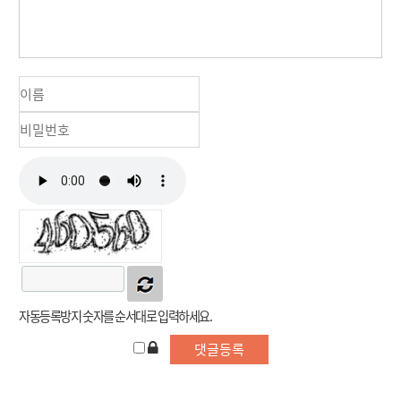
자동등록방지 숫자를 순서대로 입력하세요.