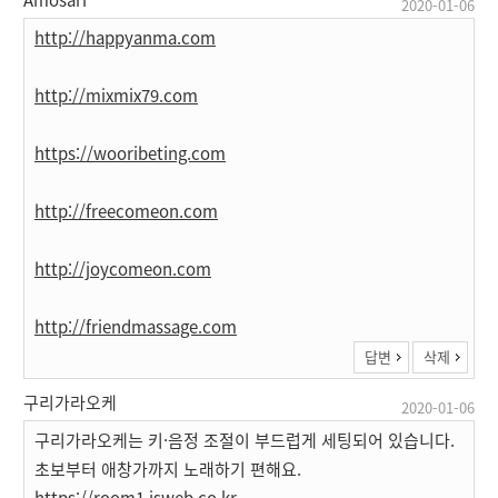
2020-01-06
http://happyanma.com
http://mixmix79.com
https://wooribeting.com
http://freecomeon.com
http://joycomeon.com
http://friendmassage.com
답변
삭제
구리가라오케
2020-01-06
구리가라오케는 키·음정 조절이 부드럽게 세팅되어 있습니다.
초보부터 애창가까지 노래하기 편해요.
https://room1.isweb.co.kr