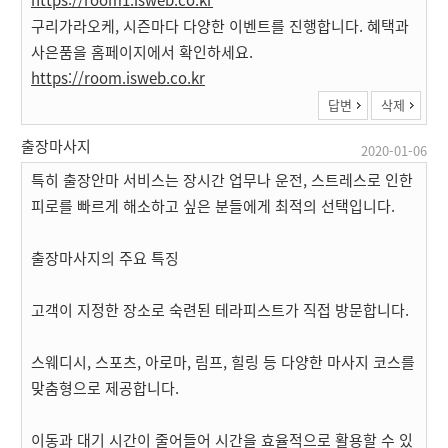
구리가라오케, 시즌마다 다양한 이벤트를 진행합니다. 혜택과
사은품을 홈페이지에서 확인하세요.
https://room.isweb.co.kr
답변
삭제
출장마사지
2020-01-06
특히 출장안마 서비스는 장시간 업무나 운전, 스트레스로 인한
피로를 빠르게 해소하고 싶은 분들에게 최적의 선택입니다.
출장마사지의 주요 특징
고객이 지정한 장소로 숙련된 테라피스트가 직접 방문합니다.
스웨디시, 스포츠, 아로마, 림프, 힐링 등 다양한 마사지 코스를
맞춤형으로 제공합니다.
이동과 대기 시간이 줄어들어 시간을 효율적으로 활용할 수 있