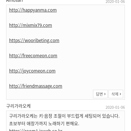
2020-01-06
http://happyanma.com
http://mixmix79.com
https://wooribeting.com
http://freecomeon.com
http://joycomeon.com
http://friendmassage.com
답변
삭제
구리가라오케
2020-01-06
구리가라오케는 키·음정 조절이 부드럽게 세팅되어 있습니다.
초보부터 애창가까지 노래하기 편해요.
https://room1.isweb.co.kr