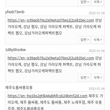
답변
삭제
yfxxb73enb
2020-01-06
https://xn--o39aob76u2xi9wta376es2j2ui81bej.com
강남
가라오케, 강남 쩜오, 강남 가라오케 퍼펙트, 강남 가라오케 퍼
펙트 쩜오, 강남가라오케퍼펙트쩜오
답변
삭제
1d8y6hsskw
2020-01-06
https://xn--o39aob76u2xi9wta376es2j2ui81bej.com
강남
가라오케, 강남 쩜오, 강남 가라오케 퍼펙트, 강남 가라오케 퍼
펙트 쩜오, 강남가라오케퍼펙트쩜오
답변
삭제
제주도룸싸롱유흥
2020-01-06
https://xn--hq1bs2gtlk44abhfcsb24bm52d.com
제주도 가
라오케, 제주 룸싸롱, 제주도 룸싸롱, 제주 노래주점, 제주 유흥
주점, 제주도룸싸롱유흥