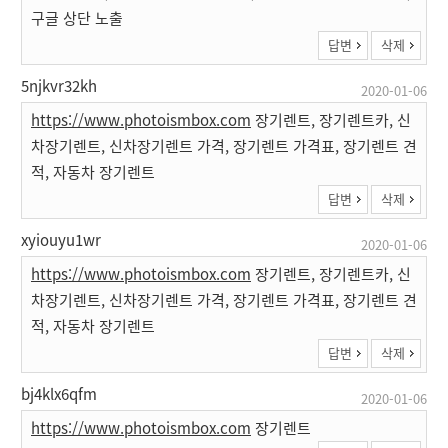
구글 상단 노출
답변
삭제
5njkvr32kh
2020-01-06
https://www.photoismbox.com
장기렌트, 장기렌트카, 신
차장기렌트, 신차장기렌트 가격, 장기렌트 가격표, 장기렌트 견
적, 자동차 장기렌트
답변
삭제
xyiouyu1wr
2020-01-06
https://www.photoismbox.com
장기렌트, 장기렌트카, 신
차장기렌트, 신차장기렌트 가격, 장기렌트 가격표, 장기렌트 견
적, 자동차 장기렌트
답변
삭제
bj4klx6qfm
2020-01-06
https://www.photoismbox.com
장기렌트