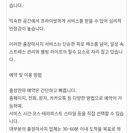
습니다.
익숙한 공간에서 프라이빗하게 서비스를 받을 수 있어 심리적
안정감이 높습니다.
이러한 출장마사지 서비스는 단순한 피로 해소를 넘어, 일상 속
스트레스 관리와 웰빙 라이프의 필수 요소로 자리 잡고 있습니
다.
예약 및 이용 방법
출장안마 예약은 간단하고 빠릅니다.
홈페이지, 전화, 문자, 카카오톡 등 다양한 방법으로 예약이 가
능하며,
서비스 시간·코스·테라피스트 스타일 등을 직접 선택할 수 있습
니다.
대부분의 출장마사지 업체는 30~60분 이내 도착을 목표로 하