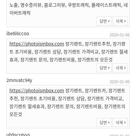
노출, 영수증리뷰, 블로그리뷰, 쿠팡트래픽, 플레이스트래픽, 네
이버트래픽
답변
삭제
ibe8i6ccoo
2020-01-06
https://photoismbox.com
장기렌트, 장기렌트추천, 장기렌
트 초기비용, 장기렌트 상담, 장기렌트 가격비교, 장기렌트 절세
효과, 장기렌트 문의, 장기렌트비용, 장기렌트의 모든것
답변
삭제
2mnvatc94y
2020-01-06
https://photoismbox.com
장기렌트, 장기렌트카, 장기렌트
추천, 장기렌트 초기비용, 장기렌트 상담, 장기렌트 가격비교,
장기렌트 절세효과, 장기렌트 문의, 장기렌트비용, 장기렌트의
모든것
답변
삭제
uh9scrgyvs