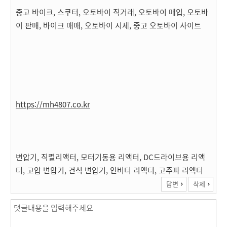
중고 바이크, 스쿠터, 오토바이 직거래, 오토바이 매입, 오토바
이 판매, 바이크 매매, 오토바이 시세, 중고 오토바이 사이트
https://mh4807.co.kr
변압기, 직렬리액터, 모터기동용 리액터, DC드라이브용 리액
터, 고압 변압기, 건식 변압기, 인버터 리액터, 고주파 리액터
답변
삭제