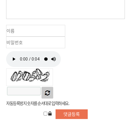
자동등록방지 숫자를 순서대로 입력하세요.