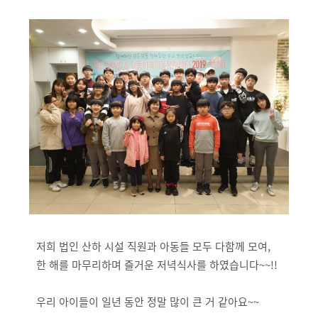
저희 법인 산하 시설 직원과 아동들 모두 다함께 모여,
한 해를 마무리하며 즐거운 저녁식사를 하였습니다~~!!
우리 아이들이 일년 동안 정말 많이 큰 거 같아요~~