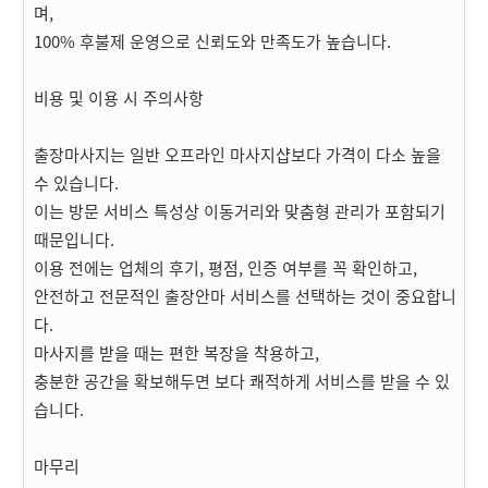
며,
100% 후불제 운영으로 신뢰도와 만족도가 높습니다.
비용 및 이용 시 주의사항
출장마사지는 일반 오프라인 마사지샵보다 가격이 다소 높을
수 있습니다.
이는 방문 서비스 특성상 이동거리와 맞춤형 관리가 포함되기
때문입니다.
이용 전에는 업체의 후기, 평점, 인증 여부를 꼭 확인하고,
안전하고 전문적인 출장안마 서비스를 선택하는 것이 중요합니
다.
마사지를 받을 때는 편한 복장을 착용하고,
충분한 공간을 확보해두면 보다 쾌적하게 서비스를 받을 수 있
습니다.
마무리