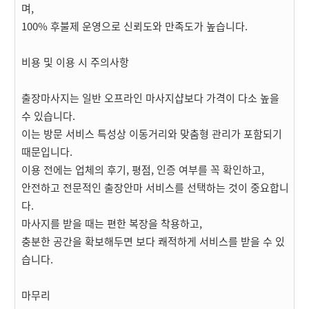
며,
100% 후불제 운영으로 신뢰도와 만족도가 높습니다.
비용 및 이용 시 주의사항
출장마사지는 일반 오프라인 마사지샵보다 가격이 다소 높을
수 있습니다.
이는 방문 서비스 특성상 이동거리와 맞춤형 관리가 포함되기
때문입니다.
이용 전에는 업체의 후기, 평점, 인증 여부를 꼭 확인하고,
안전하고 전문적인 출장안마 서비스를 선택하는 것이 중요합니
다.
마사지를 받을 때는 편한 복장을 착용하고,
충분한 공간을 확보해두면 보다 쾌적하게 서비스를 받을 수 있
습니다.
마무리