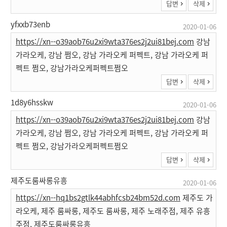
답변
삭제
yfxxb73enb
2020-01-06
https://xn--o39aob76u2xi9wta376es2j2ui81bej.com
강남
가라오케, 강남 쩜오, 강남 가라오케 퍼펙트, 강남 가라오케 퍼
펙트 쩜오, 강남가라오케퍼펙트쩜오
답변
삭제
1d8y6hsskw
2020-01-06
https://xn--o39aob76u2xi9wta376es2j2ui81bej.com
강남
가라오케, 강남 쩜오, 강남 가라오케 퍼펙트, 강남 가라오케 퍼
펙트 쩜오, 강남가라오케퍼펙트쩜오
답변
삭제
제주도룸싸롱유흥
2020-01-06
https://xn--hq1bs2gtlk44abhfcsb24bm52d.com
제주도 가
라오케, 제주 룸싸롱, 제주도 룸싸롱, 제주 노래주점, 제주 유흥
주점, 제주도룸싸롱유흥