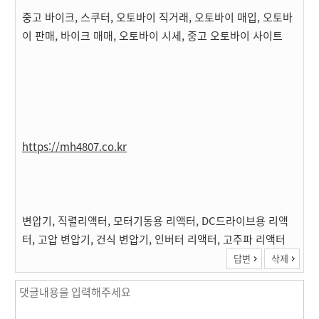
중고 바이크, 스쿠터, 오토바이 직거래, 오토바이 매입, 오토바
이 판매, 바이크 매매, 오토바이 시세, 중고 오토바이 사이트
https://mh4807.co.kr
변압기, 직렬리액터, 모터기동용 리액터, DC드라이브용 리액
터, 고압 변압기, 건식 변압기, 인버터 리액터, 고주파 리액터
답변
삭제