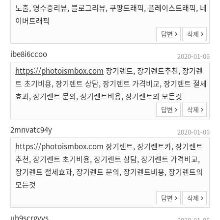
노출, 영수증리뷰, 블로그리뷰, 쿠팡트래픽, 플레이스트래픽, 네
이버트래픽
답변
삭제
ibe8i6ccoo
2020-01-06
https://photoismbox.com
장기렌트, 장기렌트추천, 장기렌
트 초기비용, 장기렌트 상담, 장기렌트 가격비교, 장기렌트 절세
효과, 장기렌트 문의, 장기렌트비용, 장기렌트의 모든것
답변
삭제
2mnvatc94y
2020-01-06
https://photoismbox.com
장기렌트, 장기렌트카, 장기렌트
추천, 장기렌트 초기비용, 장기렌트 상담, 장기렌트 가격비교,
장기렌트 절세효과, 장기렌트 문의, 장기렌트비용, 장기렌트의
모든것
답변
삭제
uh9scrgyvs