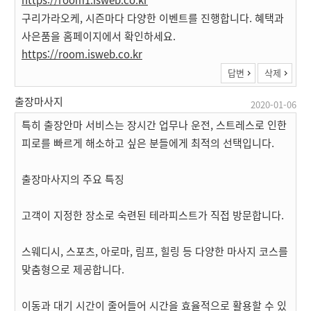
구리가라오케, 시즌마다 다양한 이벤트를 진행합니다. 혜택과
사은품을 홈페이지에서 확인하세요.
https://room.isweb.co.kr
답변
삭제
출장마사지
2020-01-06
특히 출장안마 서비스는 장시간 업무나 운전, 스트레스로 인한
피로를 빠르게 해소하고 싶은 분들에게 최적의 선택입니다.
출장마사지의 주요 특징
고객이 지정한 장소로 숙련된 테라피스트가 직접 방문합니다.
스웨디시, 스포츠, 아로마, 림프, 힐링 등 다양한 마사지 코스를
맞춤형으로 제공합니다.
이동과 대기 시간이 줄어들어 시간을 효율적으로 활용할 수 있