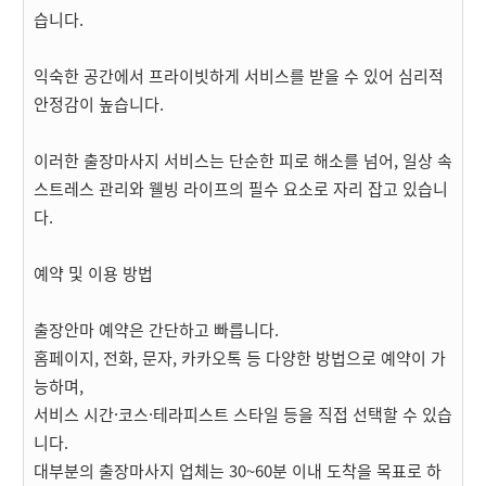
습니다.
익숙한 공간에서 프라이빗하게 서비스를 받을 수 있어 심리적
안정감이 높습니다.
이러한 출장마사지 서비스는 단순한 피로 해소를 넘어, 일상 속
스트레스 관리와 웰빙 라이프의 필수 요소로 자리 잡고 있습니
다.
예약 및 이용 방법
출장안마 예약은 간단하고 빠릅니다.
홈페이지, 전화, 문자, 카카오톡 등 다양한 방법으로 예약이 가
능하며,
서비스 시간·코스·테라피스트 스타일 등을 직접 선택할 수 있습
니다.
대부분의 출장마사지 업체는 30~60분 이내 도착을 목표로 하