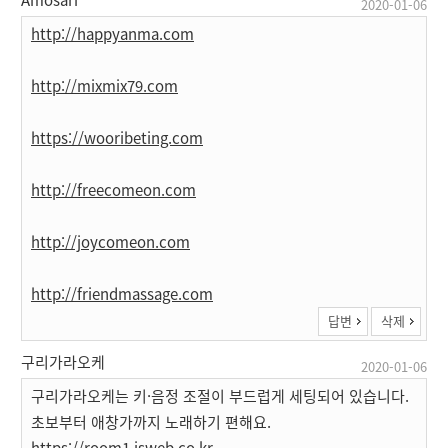
2020-01-06
http://happyanma.com
http://mixmix79.com
https://wooribeting.com
http://freecomeon.com
http://joycomeon.com
http://friendmassage.com
답변
삭제
구리가라오케
2020-01-06
구리가라오케는 키·음정 조절이 부드럽게 세팅되어 있습니다.
초보부터 애창가까지 노래하기 편해요.
https://room1.isweb.co.kr