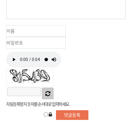
자동등록방지 숫자를 순서대로 입력하세요.