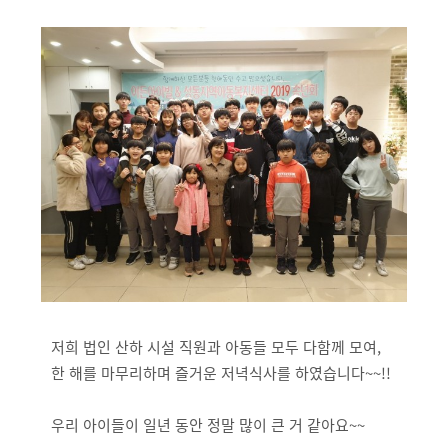
저희 법인 산하 시설 직원과 아동들 모두 다함께 모여,
한 해를 마무리하며 즐거운 저녁식사를 하였습니다~~!!
우리 아이들이 일년 동안 정말 많이 큰 거 같아요~~