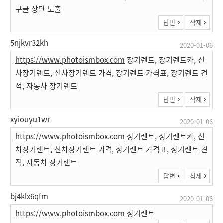
구글 상단 노출
답변
삭제
5njkvr32kh
2020-01-06
https://www.photoismbox.com
장기렌트, 장기렌트카, 신
차장기렌트, 신차장기렌트 가격, 장기렌트 가격표, 장기렌트 견
적, 자동차 장기렌트
답변
삭제
xyiouyu1wr
2020-01-06
https://www.photoismbox.com
장기렌트, 장기렌트카, 신
차장기렌트, 신차장기렌트 가격, 장기렌트 가격표, 장기렌트 견
적, 자동차 장기렌트
답변
삭제
bj4klx6qfm
2020-01-06
https://www.photoismbox.com
장기렌트