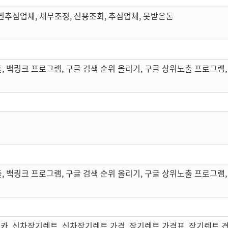
권추심업체, 채무조정, 신용조회, 추심업체, 못받은돈
, 백링크 프로그램, 구글 검색 순위 올리기, 구글 상위노출 프로그램,
, 백링크 프로그램, 구글 검색 순위 올리기, 구글 상위노출 프로그램,
카, 신차장기렌트, 신차장기렌트 가격, 장기렌트 가격표, 장기렌트 