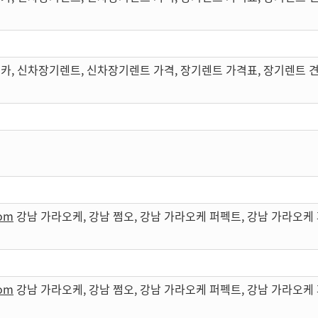
카, 신차장기렌트, 신차장기렌트 가격, 장기렌트 가격표, 장기렌트 
com
강남 가라오케, 강남 쩜오, 강남 가라오케 퍼펙트, 강남 가라오
com
강남 가라오케, 강남 쩜오, 강남 가라오케 퍼펙트, 강남 가라오