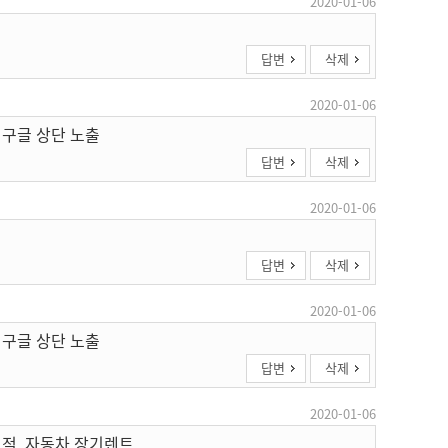
2020-01-06
답변
삭제
2020-01-06
 구글 상단 노출
답변
삭제
2020-01-06
답변
삭제
2020-01-06
 구글 상단 노출
답변
삭제
2020-01-06
견적, 자동차 장기렌트