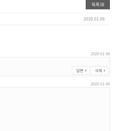
목록
2020.01.06
2020-01-06
답변
삭제
2020-01-06