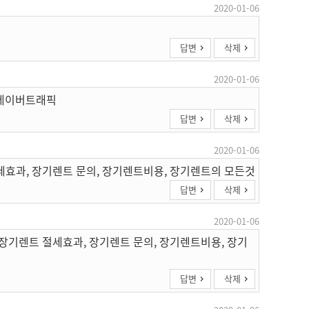
2020-01-06
답변
삭제
2020-01-06
 네이버트래픽
답변
삭제
2020-01-06
세효과, 장기렌트 문의, 장기렌트비용, 장기렌트의 모든것
답변
삭제
2020-01-06
 장기렌트 절세효과, 장기렌트 문의, 장기렌트비용, 장기
답변
삭제