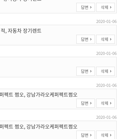
답변
삭제
2020-01-06
견적, 자동차 장기렌트
답변
삭제
2020-01-06
답변
삭제
2020-01-06
케 퍼펙트 쩜오, 강남가라오케퍼펙트쩜오
답변
삭제
2020-01-06
케 퍼펙트 쩜오, 강남가라오케퍼펙트쩜오
답변
삭제