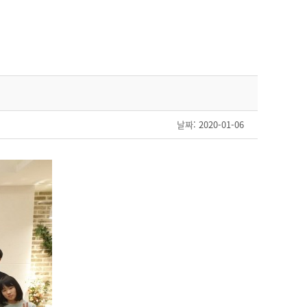
날짜
: 2020-01-06