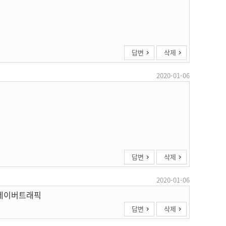
답변
삭제
2020-01-06
답변
삭제
2020-01-06
 네이버트래픽
답변
삭제