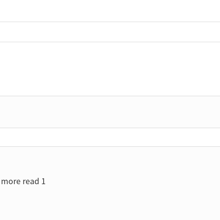
more read 1