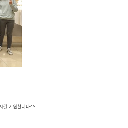
하시길 기원합니다^^