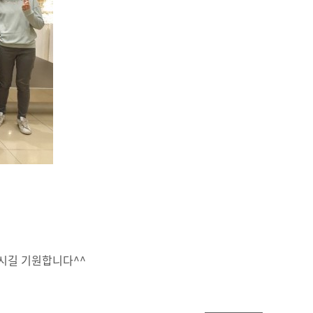
하시길 기원합니다^^