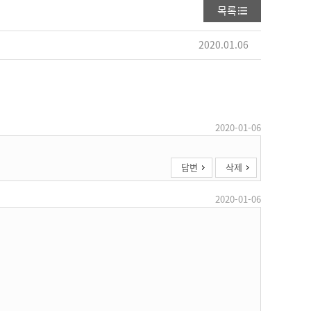
목록
2020.01.06
2020-01-06
답변
삭제
2020-01-06