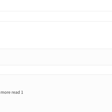
more read 1