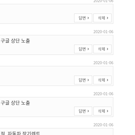
2020-01-06
답변
삭제
2020-01-06
 구글 상단 노출
답변
삭제
2020-01-06
답변
삭제
2020-01-06
 구글 상단 노출
답변
삭제
2020-01-06
견적, 자동차 장기렌트