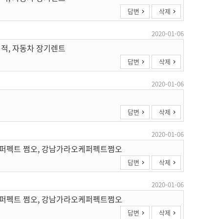
답변
삭제
2020-01-06
견적, 자동차 장기렌트
답변
삭제
2020-01-06
답변
삭제
2020-01-06
케 퍼펙트 쩜오, 강남가라오케퍼펙트쩜오
답변
삭제
2020-01-06
케 퍼펙트 쩜오, 강남가라오케퍼펙트쩜오
답변
삭제