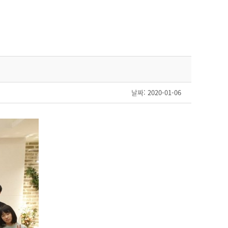
날짜
: 2020-01-06