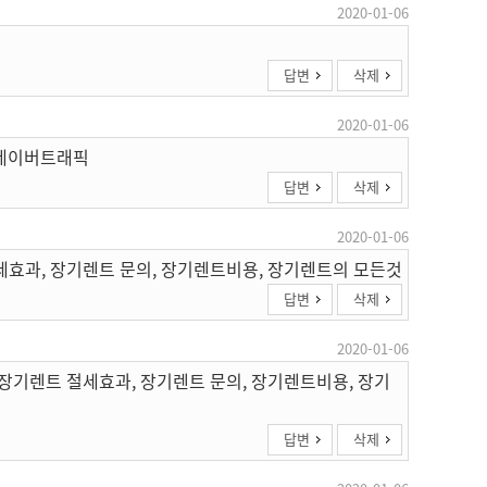
2020-01-06
답변
삭제
2020-01-06
 네이버트래픽
답변
삭제
2020-01-06
세효과, 장기렌트 문의, 장기렌트비용, 장기렌트의 모든것
답변
삭제
2020-01-06
 장기렌트 절세효과, 장기렌트 문의, 장기렌트비용, 장기
답변
삭제