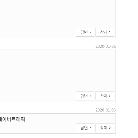
답변
삭제
2020-01-06
답변
삭제
2020-01-06
 네이버트래픽
답변
삭제