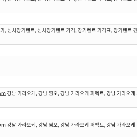
카, 신차장기렌트, 신차장기렌트 가격, 장기렌트 가격표, 장기렌트 
com
강남 가라오케, 강남 쩜오, 강남 가라오케 퍼펙트, 강남 가라오
com
강남 가라오케, 강남 쩜오, 강남 가라오케 퍼펙트, 강남 가라오