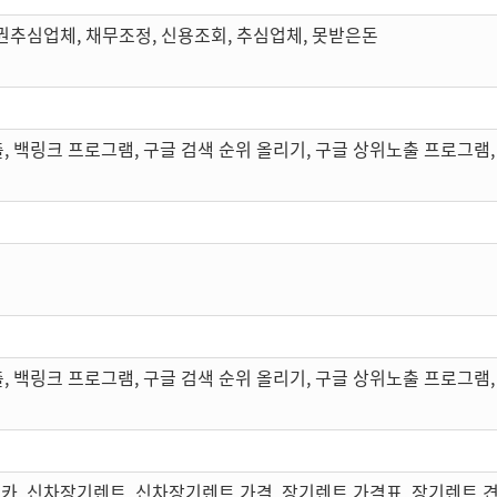
권추심업체, 채무조정, 신용조회, 추심업체, 못받은돈
, 백링크 프로그램, 구글 검색 순위 올리기, 구글 상위노출 프로그램,
, 백링크 프로그램, 구글 검색 순위 올리기, 구글 상위노출 프로그램,
카, 신차장기렌트, 신차장기렌트 가격, 장기렌트 가격표, 장기렌트 