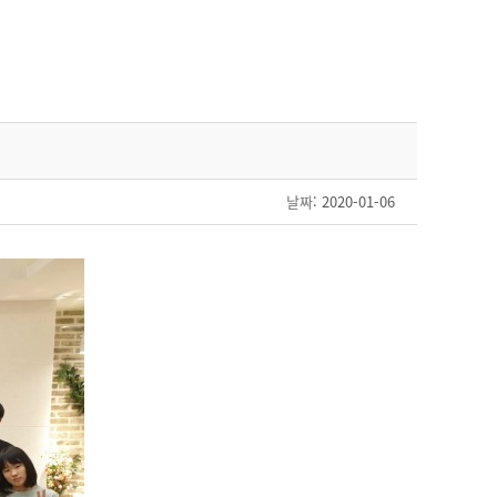
날짜
: 2020-01-06