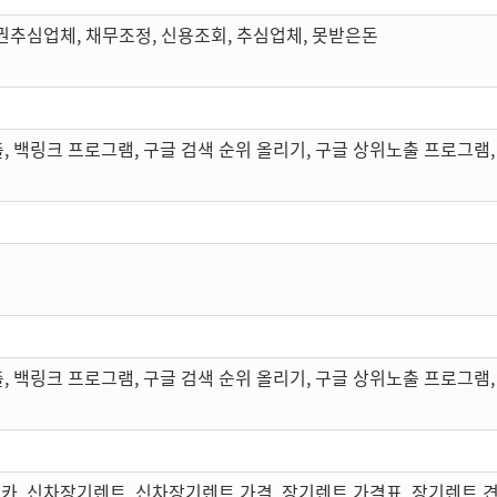
권추심업체, 채무조정, 신용조회, 추심업체, 못받은돈
, 백링크 프로그램, 구글 검색 순위 올리기, 구글 상위노출 프로그램,
, 백링크 프로그램, 구글 검색 순위 올리기, 구글 상위노출 프로그램,
카, 신차장기렌트, 신차장기렌트 가격, 장기렌트 가격표, 장기렌트 