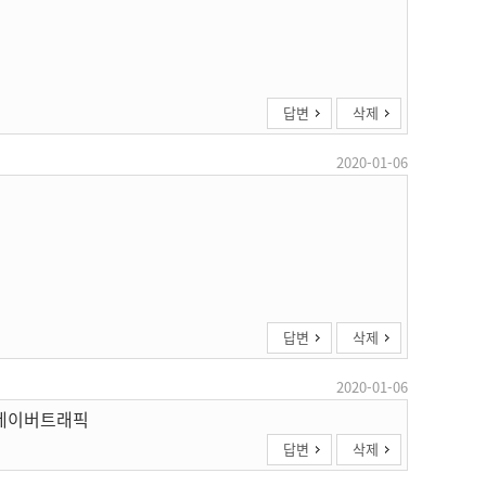
답변
삭제
2020-01-06
답변
삭제
2020-01-06
 네이버트래픽
답변
삭제