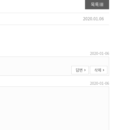
목록
2020.01.06
2020-01-06
답변
삭제
2020-01-06