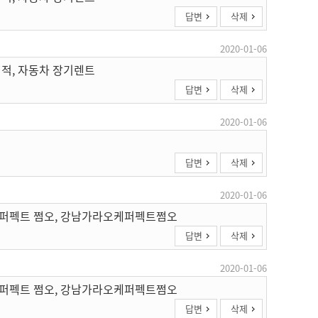
답변
삭제
2020-01-06
견적, 자동차 장기렌트
답변
삭제
2020-01-06
답변
삭제
2020-01-06
케 퍼펙트 쩜오, 강남가라오케퍼펙트쩜오
답변
삭제
2020-01-06
케 퍼펙트 쩜오, 강남가라오케퍼펙트쩜오
답변
삭제