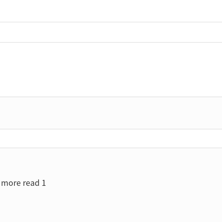
more read 1