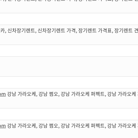
카, 신차장기렌트, 신차장기렌트 가격, 장기렌트 가격표, 장기렌트 
com
강남 가라오케, 강남 쩜오, 강남 가라오케 퍼펙트, 강남 가라오
com
강남 가라오케, 강남 쩜오, 강남 가라오케 퍼펙트, 강남 가라오