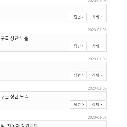
2020-01-06
답변
삭제
2020-01-06
 구글 상단 노출
답변
삭제
2020-01-06
답변
삭제
2020-01-06
 구글 상단 노출
답변
삭제
2020-01-06
견적, 자동차 장기렌트