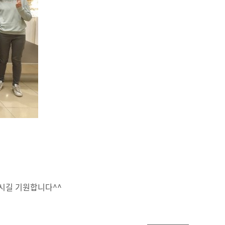
하시길 기원합니다^^