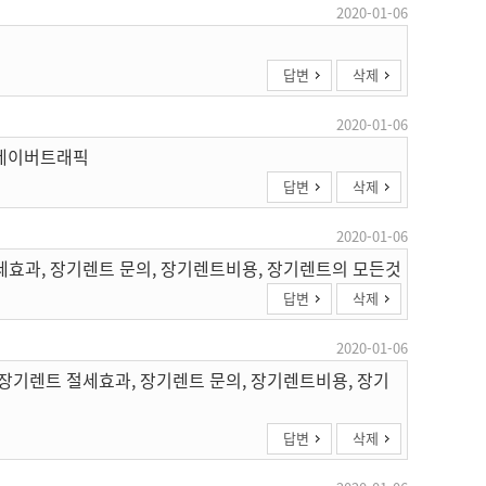
2020-01-06
답변
삭제
2020-01-06
 네이버트래픽
답변
삭제
2020-01-06
세효과, 장기렌트 문의, 장기렌트비용, 장기렌트의 모든것
답변
삭제
2020-01-06
 장기렌트 절세효과, 장기렌트 문의, 장기렌트비용, 장기
답변
삭제