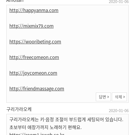
2020-01-06
http://happyanma.com
http://mixmix79.com
https://wooribeting.com
http://freecomeon.com
http://joycomeon.com
http://friendmassage.com
답변
삭제
구리가라오케
2020-01-06
구리가라오케는 키·음정 조절이 부드럽게 세팅되어 있습니다.
초보부터 애창가까지 노래하기 편해요.
https://room1.isweb.co.kr