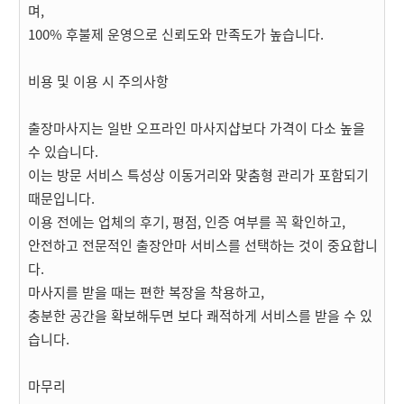
며,
100% 후불제 운영으로 신뢰도와 만족도가 높습니다.
비용 및 이용 시 주의사항
출장마사지는 일반 오프라인 마사지샵보다 가격이 다소 높을
수 있습니다.
이는 방문 서비스 특성상 이동거리와 맞춤형 관리가 포함되기
때문입니다.
이용 전에는 업체의 후기, 평점, 인증 여부를 꼭 확인하고,
안전하고 전문적인 출장안마 서비스를 선택하는 것이 중요합니
다.
마사지를 받을 때는 편한 복장을 착용하고,
충분한 공간을 확보해두면 보다 쾌적하게 서비스를 받을 수 있
습니다.
마무리