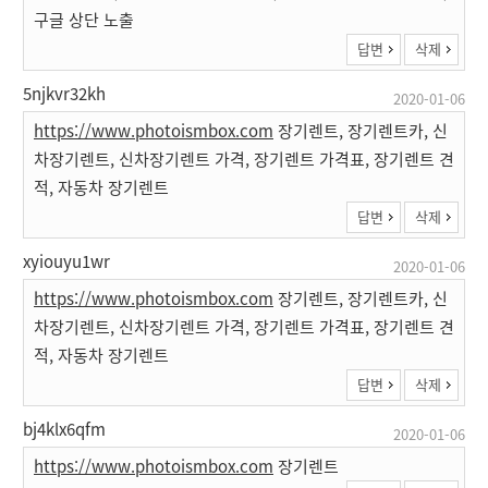
구글 상단 노출
답변
삭제
5njkvr32kh
2020-01-06
https://www.photoismbox.com
장기렌트, 장기렌트카, 신
차장기렌트, 신차장기렌트 가격, 장기렌트 가격표, 장기렌트 견
적, 자동차 장기렌트
답변
삭제
xyiouyu1wr
2020-01-06
https://www.photoismbox.com
장기렌트, 장기렌트카, 신
차장기렌트, 신차장기렌트 가격, 장기렌트 가격표, 장기렌트 견
적, 자동차 장기렌트
답변
삭제
bj4klx6qfm
2020-01-06
https://www.photoismbox.com
장기렌트