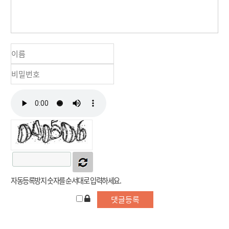
자동등록방지 숫자를 순서대로 입력하세요.