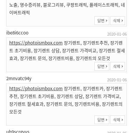
노출, 영수증리뷰, 블로그리뷰, 쿠팡트래픽, 플레이스트래픽, 네
이버트래픽
답변
삭제
ibe8i6ccoo
2020-01-06
https://photoismbox.com
장기렌트, 장기렌트추천, 장기렌
트 초기비용, 장기렌트 상담, 장기렌트 가격비교, 장기렌트 절세
효과, 장기렌트 문의, 장기렌트비용, 장기렌트의 모든것
답변
삭제
2mnvatc94y
2020-01-06
https://photoismbox.com
장기렌트, 장기렌트카, 장기렌트
추천, 장기렌트 초기비용, 장기렌트 상담, 장기렌트 가격비교,
장기렌트 절세효과, 장기렌트 문의, 장기렌트비용, 장기렌트의
모든것
답변
삭제
uh9scrgyvs