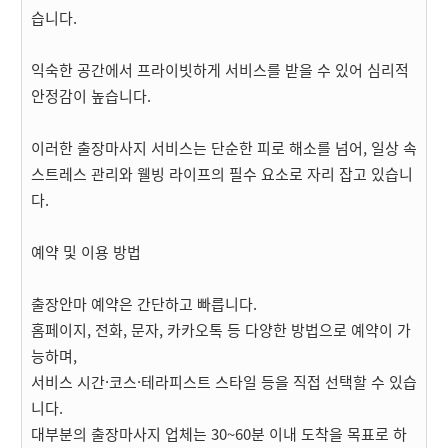
습니다.
익숙한 공간에서 프라이빗하게 서비스를 받을 수 있어 심리적
안정감이 높습니다.
이러한 출장마사지 서비스는 단순한 피로 해소를 넘어, 일상 속
스트레스 관리와 웰빙 라이프의 필수 요소로 자리 잡고 있습니
다.
예약 및 이용 방법
출장안마 예약은 간단하고 빠릅니다.
홈페이지, 전화, 문자, 카카오톡 등 다양한 방법으로 예약이 가
능하며,
서비스 시간·코스·테라피스트 스타일 등을 직접 선택할 수 있습
니다.
대부분의 출장마사지 업체는 30~60분 이내 도착을 목표로 하