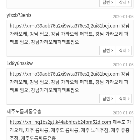
답변
삭제
yfxxb73enb
2020-01-06
https://xn--o39aob76u2xi9wta376es2j2ui81bej.com
강남
가라오케, 강남 쩜오, 강남 가라오케 퍼펙트, 강남 가라오케 퍼
펙트 쩜오, 강남가라오케퍼펙트쩜오
답변
삭제
1d8y6hsskw
2020-01-06
https://xn--o39aob76u2xi9wta376es2j2ui81bej.com
강남
가라오케, 강남 쩜오, 강남 가라오케 퍼펙트, 강남 가라오케 퍼
펙트 쩜오, 강남가라오케퍼펙트쩜오
답변
삭제
제주도룸싸롱유흥
2020-01-06
https://xn--hq1bs2gtlk44abhfcsb24bm52d.com
제주도 가
라오케, 제주 룸싸롱, 제주도 룸싸롱, 제주 노래주점, 제주 유흥
주점, 제주도룸싸롱유흥