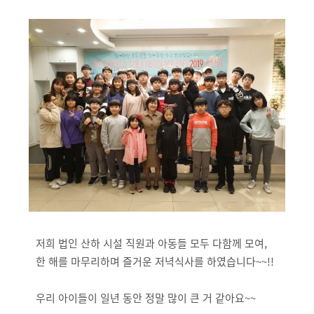
저희 법인 산하 시설 직원과 아동들 모두 다함께 모여,
한 해를 마무리하며 즐거운 저녁식사를 하였습니다~~!!
우리 아이들이 일년 동안 정말 많이 큰 거 같아요~~