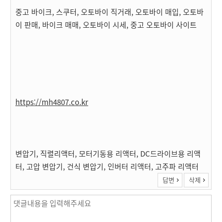
중고 바이크, 스쿠터, 오토바이 직거래, 오토바이 매입, 오토바
이 판매, 바이크 매매, 오토바이 시세, 중고 오토바이 사이트
https://mh4807.co.kr
변압기, 직렬리액터, 모터기동용 리액터, DC드라이브용 리액
터, 고압 변압기, 건식 변압기, 인버터 리액터, 고주파 리액터
답변
삭제