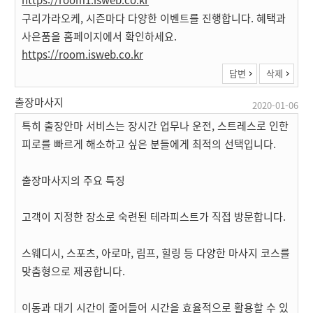
구리가라오케, 시즌마다 다양한 이벤트를 진행합니다. 혜택과
사은품을 홈페이지에서 확인하세요.
https://room.isweb.co.kr
답변
삭제
출장마사지
2020-01-06
특히 출장안마 서비스는 장시간 업무나 운전, 스트레스로 인한
피로를 빠르게 해소하고 싶은 분들에게 최적의 선택입니다.
출장마사지의 주요 특징
고객이 지정한 장소로 숙련된 테라피스트가 직접 방문합니다.
스웨디시, 스포츠, 아로마, 림프, 힐링 등 다양한 마사지 코스를
맞춤형으로 제공합니다.
이동과 대기 시간이 줄어들어 시간을 효율적으로 활용할 수 있